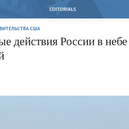
ВИТЕЛЬСТВА США
е действия России в небе
й