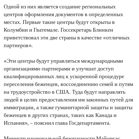
Одной из них является создание региональных
центров оформления документов в определенных
местах. Первые такие центры будут открыты в
Колумбии и Гватемале. Госсекретарь Блинкен
приветствовал эти две страны в качестве «отличных
партнеров».
«Эти центры будут управляться международными
организациями-партнерами и улучшат доступ
квалифицированных лиц к ускоренной процедуре
переселения беженцев, воссоединению семей и путям
на трудоустройство в США. Туда будут направлять
людей в целях предоставления им законных путей для
иммиграции, а также гуманитарной защиты и защиты
беженцев в других странах, таких как Канада и
Испания», – пояснил глава Госдепартамента.
Министр национальной безопасности Майоркас