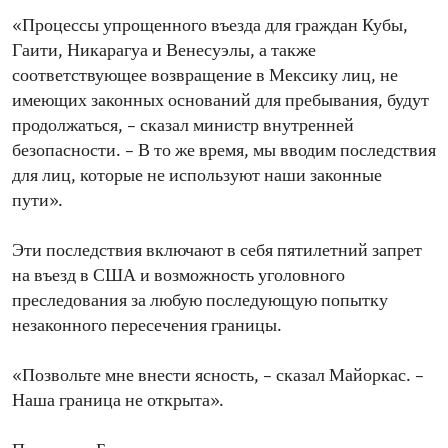
«Процессы упрощенного въезда для граждан Кубы,
Гаити, Никарагуа и Венесуэлы, а также
соответствующее возвращение в Мексику лиц, не
имеющих законных оснований для пребывания, будут
продолжаться, – сказал министр внутренней
безопасности. – В то же время, мы вводим последствия
для лиц, которые не используют наши законные
пути».
Эти последствия включают в себя пятилетний запрет
на въезд в США и возможность уголовного
преследования за любую последующую попытку
незаконного пересечения границы.
«Позвольте мне внести ясность, – сказал Майоркас. –
Наша граница не открыта».