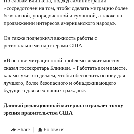
По словам Блинкена, подход администрации
«сосредоточен на том, чтобы сделать миграцию более
безопасной, упорядоченной и гуманной, а также на
продвижении интересов американского народа».
Он также подчеркнул важность работы с
региональными партнерами США.
«В основе миграционной проблемы лежит миссия, –
сказал госсекретарь Блинкен. – Работать всем вместе,
как мы уже это делаем, чтобы обеспечить основу для
лучшего, более безопасного и обнадеживающего
будущего для всех наших граждан».
Данный редакционный материал отражает точку
зрения правительства США
Share
Follow us