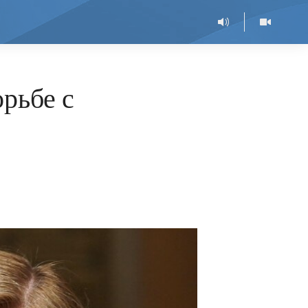
рьбе с