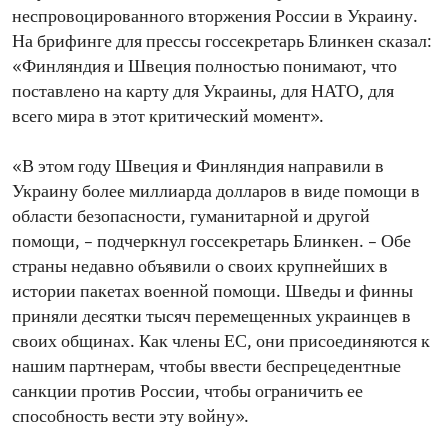
неспровоцированного вторжения России в Украину.
На брифинге для прессы госсекретарь Блинкен сказал:
«Финляндия и Швеция полностью понимают, что
поставлено на карту для Украины, для НАТО, для
всего мира в этот критический момент».
«В этом году Швеция и Финляндия направили в
Украину более миллиарда долларов в виде помощи в
области безопасности, гуманитарной и другой
помощи, – подчеркнул госсекретарь Блинкен. – Обе
страны недавно объявили о своих крупнейших в
истории пакетах военной помощи. Шведы и финны
приняли десятки тысяч перемещенных украинцев в
своих общинах. Как члены ЕС, они присоединяются к
нашим партнерам, чтобы ввести беспрецедентные
санкции против России, чтобы ограничить ее
способность вести эту войну».