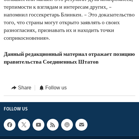
терпимости к взглядам и интересам других, –
напомнил госсекретарь Блинкен. – Это доказательство
того, что страны могут открыто заявлять о своих
разногласиях, признавать их и находить точки
соприкосновения».
Данный редакционный материал отражает позицию
правительства Соединенных Штатов
Share
Follow us
FOLLOW US