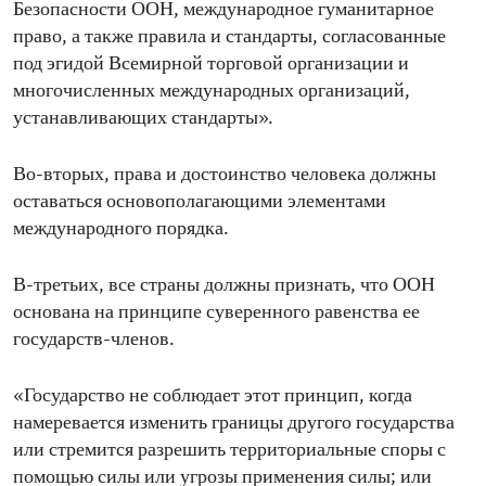
Безопасности ООН, международное гуманитарное
право, а также правила и стандарты, согласованные
под эгидой Всемирной торговой организации и
многочисленных международных организаций,
устанавливающих стандарты».
Во-вторых, права и достоинство человека должны
оставаться основополагающими элементами
международного порядка.
В-третьих, все страны должны признать, что ООН
основана на принципе суверенного равенства ее
государств-членов.
«Государство не соблюдает этот принцип, когда
намеревается изменить границы другого государства
или стремится разрешить территориальные споры с
помощью силы или угрозы применения силы; или