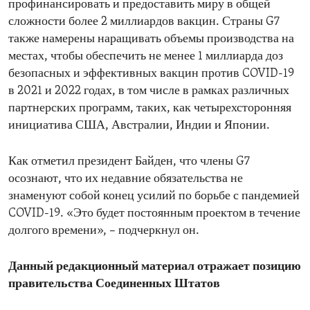
профинансировать и предоставить миру в общей
сложности более 2 миллиардов вакцин. Страны G7
также намерены наращивать объемы производства на
местах, чтобы обеспечить не менее 1 миллиарда доз
безопасных и эффективных вакцин против COVID-19
в 2021 и 2022 годах, в том числе в рамках различных
партнерских программ, таких, как четырехсторонняя
инициатива США, Австралии, Индии и Японии.
Как отметил президент Байден, что члены G7
осознают, что их недавние обязательства не
знаменуют собой конец усилий по борьбе с пандемией
COVID-19. «Это будет постоянным проектом в течение
долгого времени», – подчеркнул он.
Данный редакционный материал отражает позицию
правительства Соединенных Штатов