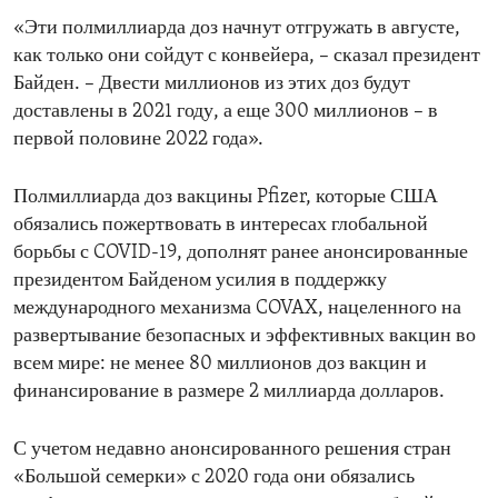
«Эти полмиллиарда доз начнут отгружать в августе,
как только они сойдут с конвейера, – сказал президент
Байден. – Двести миллионов из этих доз будут
доставлены в 2021 году, а еще 300 миллионов – в
первой половине 2022 года».
Полмиллиарда доз вакцины Pfizer, которые США
обязались пожертвовать в интересах глобальной
борьбы с COVID-19, дополнят ранее анонсированные
президентом Байденом усилия в поддержку
международного механизма COVAX, нацеленного на
развертывание безопасных и эффективных вакцин во
всем мире: не менее 80 миллионов доз вакцин и
финансирование в размере 2 миллиарда долларов.
С учетом недавно анонсированного решения стран
«Большой семерки» с 2020 года они обязались