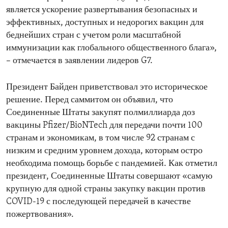
является ускорение развертывания безопасных и
эффективных, доступных и недорогих вакцин для
беднейших стран с учетом роли масштабной
иммунизации как глобального общественного блага»,
– отмечается в заявлении лидеров G7.
Президент Байден приветствовал это историческое
решение. Перед саммитом он объявил, что
Соединенные Штаты закупят полмиллиарда доз
вакцины Pfizer/BioNTech для передачи почти 100
странам и экономикам, в том числе 92 странам с
низким и средним уровнем дохода, которым остро
необходима помощь борьбе с пандемией. Как отметил
президент, Соединенные Штаты совершают «самую
крупную для одной страны закупку вакцин против
COVID-19 с последующей передачей в качестве
пожертвования».