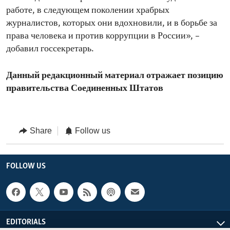
работе, в следующем поколении храбрых
журналистов, которых они вдохновили, и в борьбе за
права человека и против коррупции в России», –
добавил госсекретарь.
Данный редакционный материал отражает позицию
правительства Соединенных Штатов
Share
Follow us
FOLLOW US
EDITORIALS