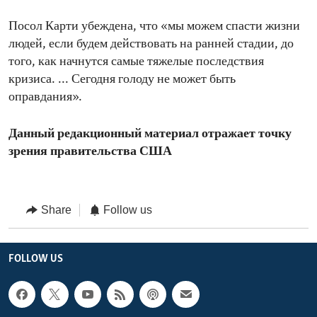
Посол Карти убеждена, что «мы можем спасти жизни
людей, если будем действовать на ранней стадии, до
того, как начнутся самые тяжелые последствия
кризиса. ... Сегодня голоду не может быть
оправдания».
Данный редакционный материал отражает точку
зрения правительства США
Share
Follow us
FOLLOW US