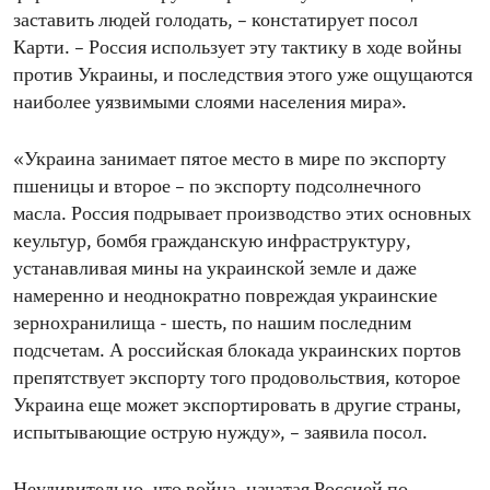
заставить людей голодать, – констатирует посол
Карти. – Россия использует эту тактику в ходе войны
против Украины, и последствия этого уже ощущаются
наиболее уязвимыми слоями населения мира».
«Украина занимает пятое место в мире по экспорту
пшеницы и второе – по экспорту подсолнечного
масла. Россия подрывает производство этих основных
кеультур, бомбя гражданскую инфраструктуру,
устанавливая мины на украинской земле и даже
намеренно и неоднократно повреждая украинские
зернохранилища - шесть, по нашим последним
подсчетам. А российская блокада украинских портов
препятствует экспорту того продовольствия, которое
Украина еще может экспортировать в другие страны,
испытывающие острую нужду», – заявила посол.