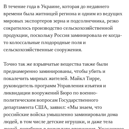
В течение года в Украине, которая до недавнего
времени была житницей региона и одним из ведущих
мировых экспортеров зерна и подсолнечника, резко
сократилось производство сельскохозяйственной
продукции, поскольку Россия заминировала ее когда-
то колоссальные плодородные поля и
сельскохозяйственные сооружения.
Точно так же взрывчатые вещества также были
преднамеренно заминированы, чтобы убить и
покалечить мирных жителей. Майкл Тирре,
руководитель программ Управления изъятия и
ликвидации вооружений Бюро по военно-
политическим вопросам Государственного
департамента США, заявил: «Мы знаем, что
российские войска умышленно заминировали дома
людей, в том числе детские игрушки, и даже тела