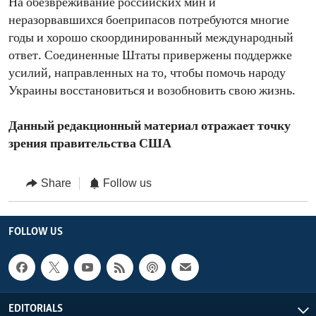
На обезвреживание российских мин и
неразорвавшихся боеприпасов потребуются многие
годы и хорошо скоординированный международный
ответ. Соединенные Штаты привержены поддержке
усилий, направленных на то, чтобы помочь народу
Украины восстановиться и возобновить свою жизнь.
Данный редакционный материал отражает точку
зрения правительства США
Share
Follow us
FOLLOW US
EDITORIALS