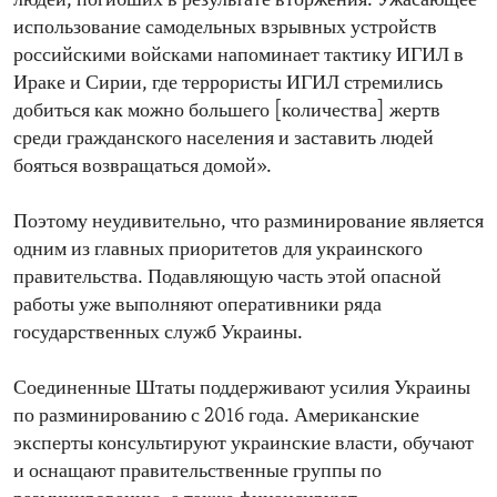
людей, погибших в результате вторжения. Ужасающее
использование самодельных взрывных устройств
российскими войсками напоминает тактику ИГИЛ в
Ираке и Сирии, где террористы ИГИЛ стремились
добиться как можно большего [количества] жертв
среди гражданского населения и заставить людей
бояться возвращаться домой».
Поэтому неудивительно, что разминирование является
одним из главных приоритетов для украинского
правительства. Подавляющую часть этой опасной
работы уже выполняют оперативники ряда
государственных служб Украины.
Соединенные Штаты поддерживают усилия Украины
по разминированию с 2016 года. Американские
эксперты консультируют украинские власти, обучают
и оснащают правительственные группы по