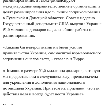
разминированию, а также финансируют
международные неправительственные организации, в
целях разминирования вдоль линии соприкосновения
в Луганской и Донецкой областях. Совсем недавно
Государственный департамент США выделил Украине
91,5 миллиона долларов на дальнейшие работы по
разминированию.
«Какими бы невероятными ни были усилия
правительства Украины, сам масштаб взрывоопасного
загрязнения ошеломляет», - сказал г-н Тирре.
«Помощь в размере 91,5 миллиона долларов, которую
мы предоставляем в следующем году, предназначена
для укрепления и дополнения национального
потенциала Украины. При этом мы признаем, что эти
действия вела и всегда будет вести Украина».