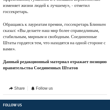
изменяет жизни людей к лучшему», - отметил
госсекретарь.
Обращаясь к лауреатам премии, госсекретарь Блинкен
сказал: «Вы делаете наш мир более справедливым,
стабильным, мирным и свободным. Соединенные
Штаты гордятся тем, что находятся на одной стороне с
вами».
Данный редакционный материал отражает позицию
правительства Соединенных Штатов
Share
Follow us
FOLLOW US