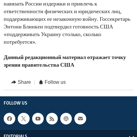
навязать России издержки и привлечь к
ответственности физических и юридических лиц,
поддерживающих ее незаконную войну. Госсекретарь
Энтони Блинкен подтвердил готовность США
«поддерживать Украину столько, сколько
потребуется».
Данный редакционный материал отражает точку
зрения правительства США
Share
Follow us
FOLLOW US
EDITORIALS