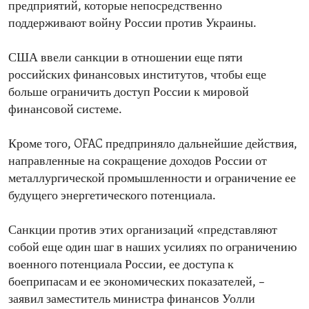
предприятий, которые непосредственно
поддерживают войну России против Украины.
США ввели санкции в отношении еще пяти
российских финансовых институтов, чтобы еще
больше ограничить доступ России к мировой
финансовой системе.
Кроме того, OFAC предприняло дальнейшие действия,
направленные на сокращение доходов России от
металлургической промышленности и ограничение ее
будущего энергетического потенциала.
Санкции против этих организаций «представляют
собой еще один шаг в наших усилиях по ограничению
военного потенциала России, ее доступа к
боеприпасам и ее экономических показателей, –
заявил заместитель министра финансов Уолли