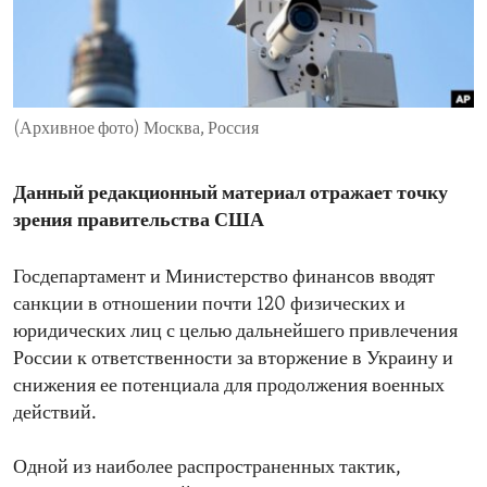
ENVIRONMENT AND HEALTH
IDEALS AND INSTITUTIONS
(Архивное фото) Москва, Россия
Данный редакционный материал отражает точку
зрения правительства США
Госдепартамент и Министерство финансов вводят
санкции в отношении почти 120 физических и
юридических лиц с целью дальнейшего привлечения
России к ответственности за вторжение в Украину и
снижения ее потенциала для продолжения военных
действий.
Одной из наиболее распространенных тактик,