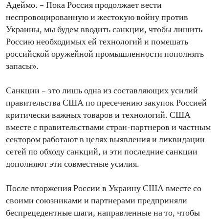
Адеймо. – Пока Россия продолжает вести
неспровоцированную и жестокую войну против
Украины, мы будем вводить санкции, чтобы лишить
Россию необходимых ей технологий и помешать
российской оружейной промышленности пополнять
запасы».
Санкции – это лишь одна из составляющих усилий
правительства США по пресечению закупок Россией
критически важных товаров и технологий. США
вместе с правительствами стран-партнеров и частным
сектором работают в целях выявления и ликвидации
сетей по обходу санкций, и эти последние санкции
дополняют эти совместные усилия.
После вторжения России в Украину США вместе со
своими союзниками и партнерами предприняли
беспрецедентные шаги, направленные на то, чтобы