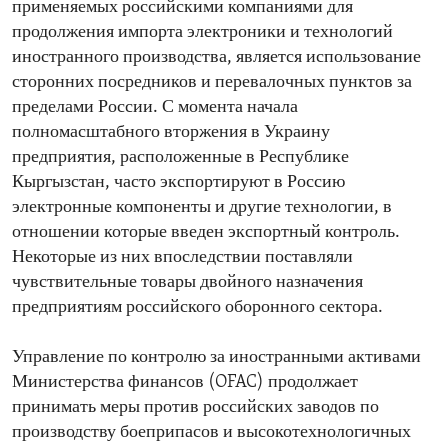
применяемых российскими компаниями для
продолжения импорта электроники и технологий
иностранного производства, является использование
сторонних посредников и перевалочных пунктов за
пределами России. С момента начала
полномасштабного вторжения в Украину
предприятия, расположенные в Республике
Кыргызстан, часто экспортируют в Россию
электронные компоненты и другие технологии, в
отношении которые введен экспортный контроль.
Некоторые из них впоследствии поставляли
чувствительные товары двойного назначения
предприятиям российского оборонного сектора.
Управление по контролю за иностранными активами
Министерства финансов (OFAC) продолжает
принимать меры против российских заводов по
производству боеприпасов и высокотехнологичных