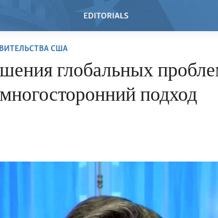
ВИТЕЛЬСТВА США
ешения глобальных пробле
 многосторонний подход