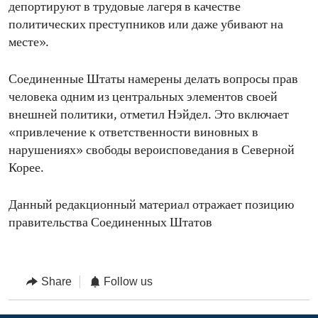
депортируют в трудовые лагеря в качестве
политических преступников или даже убивают на
месте».
Соединенные Штаты намерены делать вопросы прав
человека одним из центральных элементов своей
внешней политики, отметил Нэйдел. Это включает
«привлечение к ответственности виновных в
нарушениях» свободы вероисповедания в Северной
Корее.
Данный редакционный материал отражает позицию
правительства Соединенных Штатов
Share
Follow us