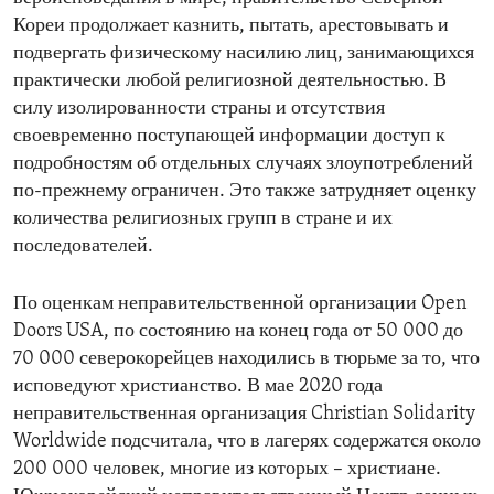
Кореи продолжает казнить, пытать, арестовывать и
подвергать физическому насилию лиц, занимающихся
практически любой религиозной деятельностью. В
силу изолированности страны и отсутствия
своевременно поступающей информации доступ к
подробностям об отдельных случаях злоупотреблений
по-прежнему ограничен. Это также затрудняет оценку
количества религиозных групп в стране и их
последователей.
По оценкам неправительственной организации Open
Doors USA, по состоянию на конец года от 50 000 до
70 000 северокорейцев находились в тюрьме за то, что
исповедуют христианство. В мае 2020 года
неправительственная организация Christian Solidarity
Worldwide подсчитала, что в лагерях содержатся около
200 000 человек, многие из которых – христиане.