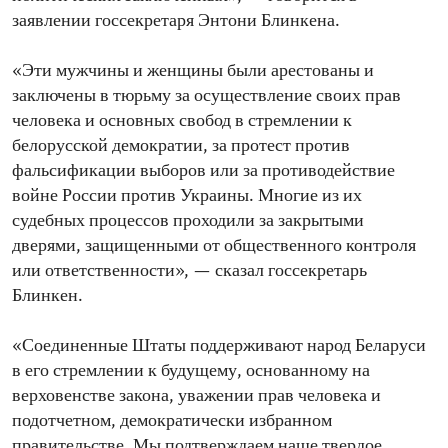
заявлении госсекретаря Энтони Блинкена.
«Эти мужчины и женщины были арестованы и
заключены в тюрьму за осуществление своих прав
человека и основных свобод в стремлении к
белорусской демократии, за протест против
фальсификации выборов или за противодействие
войне России против Украины. Многие из их
судебных процессов проходили за закрытыми
дверями, защищенными от общественного контроля
или ответственности», — сказал госсекретарь
Блинкен.
«Соединенные Штаты поддерживают народ Беларуси
в его стремлении к будущему, основанному на
верховенстве закона, уважении прав человека и
подотчетном, демократически избранном
правительстве. Мы подтверждаем наше твердое