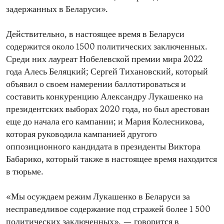
задержанных в Беларуси».
Действительно, в настоящее время в Беларуси
содержится около 1500 политических заключенных.
Среди них лауреат Нобелевской премии мира 2022
года Алесь Беляцкий; Сергей Тихановский, который
объявил о своем намерении баллотироваться и
составить конкуренцию Александру Лукашенко на
президентских выборах 2020 года, но был арестован
еще до начала его кампании; и Мария Колесникова,
которая руководила кампанией другого
оппозиционного кандидата в президенты Виктора
Бабарико, который также в настоящее время находится
в тюрьме.
«Мы осуждаем режим Лукашенко в Беларуси за
несправедливое содержание под стражей более 1 500
политических заключенных», — говорится в