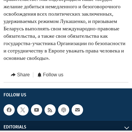
желание добиться немедленного и безоговорочного
освобождения всех политических заключенных,
удерживаемых режимом Лукашенко, и призываем
Беларусь выполнять свои международно-правовые
обязательства, а также свои обязательства как
государства-участника Организации по безопасности
и сотрудничеству в Европе уважать права человека и
основные свободы».
Share
Follow us
FOLLOW US
EDITORIALS