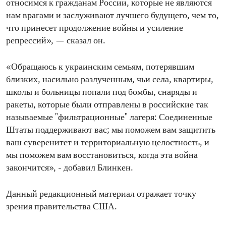
относимся к гражданам России, которые не являются
нам врагами и заслуживают лучшего будущего, чем то,
что принесет продолжение войны и усиление
репрессий», — сказал он.
«Обращаюсь к украинским семьям, потерявшим
близких, насильно разлученным, чьи села, квартиры,
школы и больницы попали под бомбы, снаряды и
ракеты, которые были отправлены в российские так
называемые "фильтрационные" лагеря: Соединенные
Штаты поддерживают вас; мы поможем вам защитить
ваш суверенитет и территориальную целостность, и
мы поможем вам восстановиться, когда эта война
закончится», - добавил Блинкен.
Данный редакционный материал отражает точку
зрения правительства США.