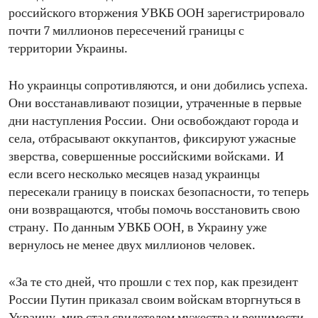
российского вторжения УВКБ ООН зарегистрировало
почти 7 миллионов пересечений границы с
территории Украины.
Но украинцы сопротивляются, и они добились успеха.
Они восстанавливают позиции, утраченные в первые
дни наступления России. Они освобождают города и
села, отбрасывают оккупантов, фиксируют ужасные
зверства, совершенные российскими войсками. И
если всего несколько месяцев назад украинцы
пересекали границу в поисках безопасности, то теперь
они возвращаются, чтобы помочь восстановить свою
страну. По данным УВКБ ООН, в Украину уже
вернулось не менее двух миллионов человек.
«За те сто дней, что прошли с тех пор, как президент
России Путин приказал своим войскам вторгнуться в