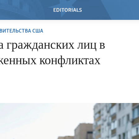
ВИТЕЛЬСТВА США
а гражданских лиц в
женных конфликтах