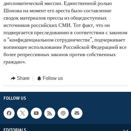
дипломатической миссии. Единственной ролью
Шонова на момент его ареста было составление
сводок материалов прессы из общедоступных
источников российских СМИ. Тот факт, что он
подвергается преследованию в соответствии с законом
о “конфиденциальном сотрудничестве”, подчеркивает
вопиющее использование Российской Федерацией все
более репрессивных законов против собственных
граждан».
Share
Follow us
FOLLOW US
EDITORIALS