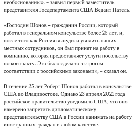
необоснованны», – заявил первый заместитель
представителя Госдепартамента США Ведант Патель.
«Господин Шонов – гражданин России, который
работал в генеральном консульстве более 25 лет, и,
после того как Россия вынудила уволить наших
местных сотрудников, он был принят на работу в
компанию, которая предоставляет услуги посольству
по контракту. Это было сделано в строгом
соответствии с российскими законами», – сказал он.
В течение 25 лет Роберт Шонов работал в консульстве
США во Владивостоке. Однако 23 апреля 2021 года
российское правительство уведомило США, что оно
намерено запретить дипломатическому
представительству США в России нанимать на работу
иностранных граждан в любом качестве.