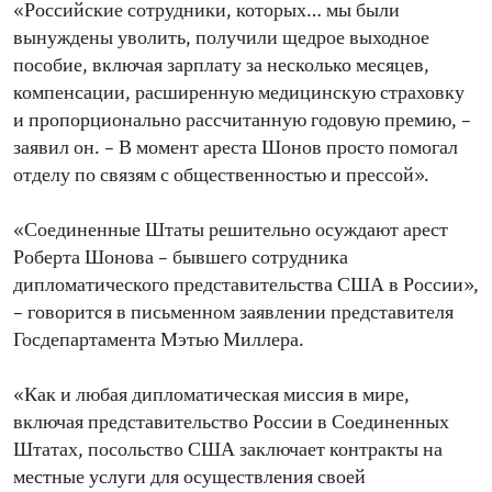
«Российские сотрудники, которых… мы были
вынуждены уволить, получили щедрое выходное
пособие, включая зарплату за несколько месяцев,
компенсации, расширенную медицинскую страховку
и пропорционально рассчитанную годовую премию, –
заявил он. – В момент ареста Шонов просто помогал
отделу по связям с общественностью и прессой».
«Соединенные Штаты решительно осуждают арест
Роберта Шонова – бывшего сотрудника
дипломатического представительства США в России»,
– говорится в письменном заявлении представителя
Госдепартамента Мэтью Миллера.
«Как и любая дипломатическая миссия в мире,
включая представительство России в Соединенных
Штатах, посольство США заключает контракты на
местные услуги для осуществления своей