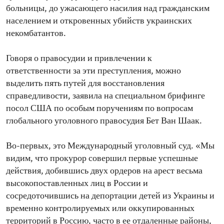
больницы, до ужасающего насилия над гражданским
населением и откровенных убийств украинских
некомбатантов.
Говоря о правосудии и привлечении к
ответственности за эти преступления, можно
выделить пять путей для восстановления
справедливости, заявила на специальном брифинге
посол США по особым поручениям по вопросам
глобального уголовного правосудия Бет Ван Шаак.
Во-первых, это Международный уголовный суд. «Мы
видим, что прокурор совершил первые успешные
действия, добившись двух ордеров на арест весьма
высокопоставленных лиц в России и
сосредоточившись на депортации детей из Украины и
временно контролируемых или оккупированных
территорий в Россию, часто в ее отдаленные районы,