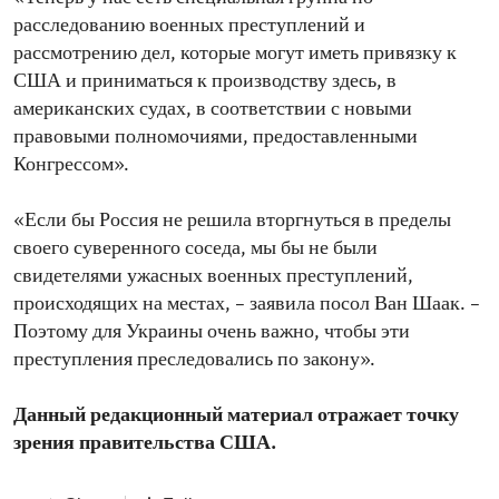
расследованию военных преступлений и
рассмотрению дел, которые могут иметь привязку к
США и приниматься к производству здесь, в
американских судах, в соответствии с новыми
правовыми полномочиями, предоставленными
Конгрессом».
«Если бы Россия не решила вторгнуться в пределы
своего суверенного соседа, мы бы не были
свидетелями ужасных военных преступлений,
происходящих на местах, – заявила посол Ван Шаак. –
Поэтому для Украины очень важно, чтобы эти
преступления преследовались по закону».
Данный редакционный материал отражает точку
зрения правительства США.