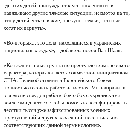
где этих детей принуждают к усыновлению или
навязывают другие тяжелые ситуации, несмотря на то,
что у детей есть близкие, опекуны, семьи, которые
хотят их вернуть».
«Во-вторых... это дела, находящиеся в украинских
национальных судах», – добавила посол Ван Шаак.
«Консультативная группа по преступлениям зверского
характера, которая является совместной инициативой
США, Великобритании и Европейского Союза,
полностью готова к работе на местах. Мы направили
ряд экспертов для работы бок о бок с украинскими
коллегами для того, чтобы помочь классифицировать
десятки тысяч уже зафиксированных военных
преступлений и других злодеяний, потенциально
соответствующих данной терминологии».