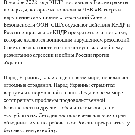
В ноябре 2022 года КНДР поставила в Россию ракеты
и снаряды, которые использовала ЧВК «Вагнер» в
нарушение санкционных резолюций Совета
Безопасности ООН. США осуждают действия КНДР и
России и призывают КНДР прекратить эти поставки,
которые являются вопиющим нарушением резолюций
Совета Безопасности и способствуют дальнейшему
разжиганию агрессии и войны России против
Украины.
Народ Украины, как и люди во всем мире, переживает
огромные страдания. Народ Украины стремится
вернуться к нормальной жизни. Люди во всем мире
хотят решать проблемы продовольственной
безопасности и другие глобальные вызовы, а не
усугублять их. Сегодня настало время для всех стран
объединиться и потребовать от России прекратить эту
бессмысленную войну.