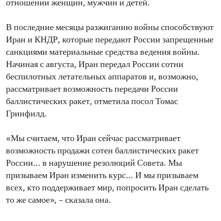
отношении женщин, мужчин и детей.
В последние месяцы разжиганию войны способствуют
Иран и КНДР, которые передают России запрещенные
санкциями материальные средства ведения войны.
Начиная с августа, Иран передал России сотни
беспилотных летательных аппаратов и, возможно,
рассматривает возможность передачи России
баллистических ракет, отметила посол Томас
Гринфилд.
«Мы считаем, что Иран сейчас рассматривает
возможность продажи сотен баллистических ракет
России... в нарушение резолюций Совета. Мы
призываем Иран изменить курс... И мы призываем
всех, кто поддерживает мир, попросить Иран сделать
то же самое», – сказала она.