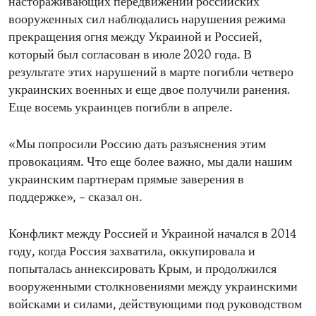
настораживающих передвижений российских
вооруженных сил наблюдались нарушения режима
прекращения огня между Украиной и Россией,
который был согласован в июле 2020 года. В
результате этих нарушений в марте погибли четверо
украинских военных и еще двое получили ранения.
Еще восемь украинцев погибли в апреле.
«Мы попросили Россию дать разъяснения этим
провокациям. Что еще более важно, мы дали нашим
украинским партнерам прямые заверения в
поддержке», – сказал он.
Конфликт между Россией и Украиной начался в 2014
году, когда Россия захватила, оккупировала и
попыталась аннексировать Крым, и продолжился
вооруженными столкновениями между украинскими
войсками и силами, действующими под руководством