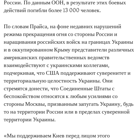
России. По данным ООН, в результате этих боевых
действий погибли более 13 000 человек.
По словам Прайса, на фоне недавних нарушений
режима прекращения огня со стороны России и
наращивания российских войск на границах Украины
и в оккупированном Крыму представители различных
американских правительственных ведомств
взаимодействуют с украинскими коллегами,
подчеркивая, что США поддерживают суверенитет и
территориальную целостность Украины. Они
стремятся донести, что Соединенные Штаты с
беспокойством относятся к любым усилиями со
стороны Москвы, призванным запугать Украину, будь
то на территории России или в пределах суверенной
территории Украины.
«Мы поддерживаем Киев перед лицом этого