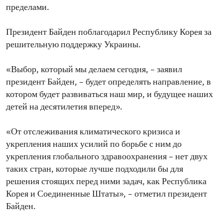
пределами.
Президент Байден поблагодарил Республику Корея за
решительную поддержку Украины.
«Выбор, который мы делаем сегодня, – заявил
президент Байден, – будет определять направление, в
котором будет развиваться наш мир, и будущее наших
детей на десятилетия вперед».
«От отслеживания климатического кризиса и
укрепления наших усилий по борьбе с ним до
укрепления глобального здравоохранения – нет двух
таких стран, которые лучше подходили бы для
решения стоящих перед ними задач, как Республика
Корея и Соединенные Штаты», – отметил президент
Байден.