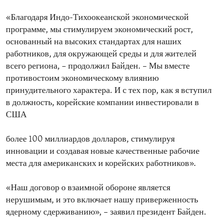
«Благодаря Индо-Тихоокеанской экономической
программе, мы стимулируем экономический рост,
основанный на высоких стандартах для наших
работников, для окружающей среды и для жителей
всего региона, – продолжил Байден. – Мы вместе
противостоим экономическому влиянию
принудительного характера. И с тех пор, как я вступил
в должность, корейские компании инвестировали в
США
более 100 миллиардов долларов, стимулируя
инновации и создавая новые качественные рабочие
места для американских и корейских работников».
«Наш договор о взаимной обороне является
нерушимым, и это включает нашу приверженность
ядерному сдерживанию», – заявил президент Байден.