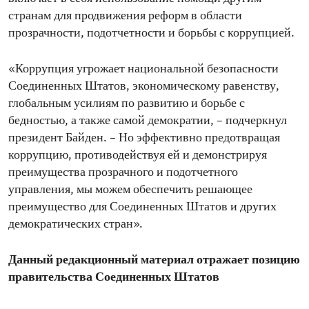
странам для продвижения реформ в области
прозрачности, подотчетности и борьбы с коррупцией.
«Коррупция угрожает национальной безопасности
Соединенных Штатов, экономическому равенству,
глобальным усилиям по развитию и борьбе с
бедностью, а также самой демократии, – подчеркнул
президент Байден. – Но эффективно предотвращая
коррупцию, противодействуя ей и демонстрируя
преимущества прозрачного и подотчетного
управления, мы можем обеспечить решающее
преимущество для Соединенных Штатов и других
демократических стран».
Данный редакционный материал отражает позицию
правительства Соединенных Штатов