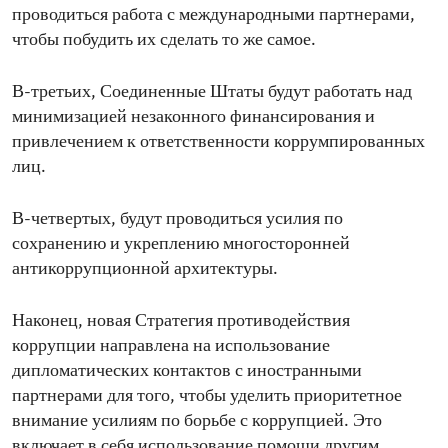
проводиться работа с международными партнерами,
чтобы побудить их сделать то же самое.
В-третьих, Соединенные Штаты будут работать над
минимизацией незаконного финансирования и
привлечением к ответственности коррумпированных
лиц.
В-четвертых, будут проводиться усилия по
сохранению и укреплению многосторонней
антикоррупционной архитектуры.
Наконец, новая Стратегия противодействия
коррупции направлена на использование
дипломатических контактов с иностранными
партнерами для того, чтобы уделить приоритетное
внимание усилиям по борьбе с коррупцией. Это
включает в себя использование помощи другим