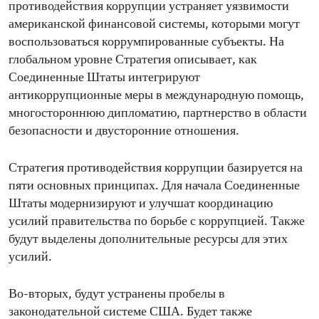
противодействия коррупции устраняет уязвимости
американской финансовой системы, которыми могут
воспользоваться коррумпированные субъекты. На
глобальном уровне Стратегия описывает, как
Соединенные Штаты интегрируют
антикоррупционные меры в международную помощь,
многостороннюю дипломатию, партнерство в области
безопасности и двусторонние отношения.
Стратегия противодействия коррупции базируется на
пяти основных принципах. Для начала Соединенные
Штаты модернизируют и улучшат координацию
усилий правительства по борьбе с коррупцией. Также
будут выделены дополнительные ресурсы для этих
усилий.
Во-вторых, будут устранены пробелы в
законодательной системе США. Будет также