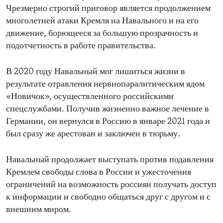
Чрезмерно строгий приговор является продолжением
многолетней атаки Кремля на Навального и на его
движение, борющееся за большую прозрачность и
подотчетность в работе правительства.
В 2020 году Навальный мог лишиться жизни в
результате отравления нервнопаралитическим ядом
«Новичок», осуществленного российскими
спецслужбами. Получив жизненно важное лечение в
Германии, он вернулся в Россию в январе 2021 года и
был сразу же арестован и заключен в тюрьму.
Навальный продолжает выступать против подавления
Кремлем свободы слова в России и ужесточения
ограничений на возможность россиян получать доступ
к информации и свободно общаться друг с другом и с
внешним миром.