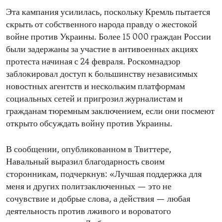
Эта кампания усилилась, поскольку Кремль пытается
скрыть от собственного народа правду о жестокой
войне против Украины. Более 15 000 граждан России
были задержаны за участие в антивоенных акциях
протеста начиная с 24 февраля. Роскомнадзор
заблокировал доступ к большинству независимых
новостных агентств и нескольким платформам
социальных сетей и пригрозил журналистам и
гражданам тюремным заключением, если они посмеют
открыто обсуждать войну против Украины.
В сообщении, опубликованном в Твиттере,
Навальный выразил благодарность своим
сторонникам, подчеркнув: «Лучшая поддержка для
меня и других политзаключенных — это не
сочувствие и добрые слова, а действия — любая
деятельность против лживого и вороватого