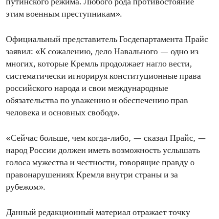
путинского режима. Любого рода противостояние
этим военным преступникам».
Официальный представитель Госдепартамента Прайс
заявил: «К сожалению, дело Навального — одно из
многих, которые Кремль продолжает нагло вести,
систематически игнорируя конституционные права
российского народа и свои международные
обязательства по уважению и обеспечению прав
человека и основных свобод».
«Сейчас больше, чем когда-либо, — сказал Прайс, —
народ России должен иметь возможность услышать
голоса мужества и честности, говорящие правду о
правонарушениях Кремля внутри страны и за
рубежом».
Данный редакционный материал отражает точку