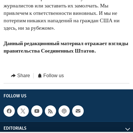
журналистов или заставить их замолчать. Мы
привлечем к ответственности виновных. И мы не
потерпим никаких нападений на граждан США ни
здесь, ни за рубежом».
Данный редакционный материал отражает взгляды
правительства Соединенных Штатов.
Share
Follow us
FOLLOW US
EDITORIALS