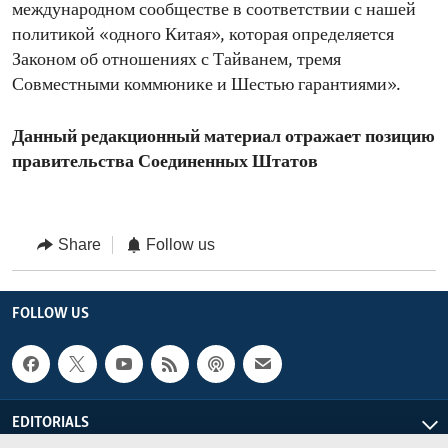
международном сообществе в соответствии с нашей
политикой «одного Китая», которая определяется
Законом об отношениях с Тайванем, тремя
Совместными коммюнике и Шестью гарантиями».
Данный редакционный материал отражает позицию
правительства Соединенных Штатов
Share
Follow us
FOLLOW US
EDITORIALS