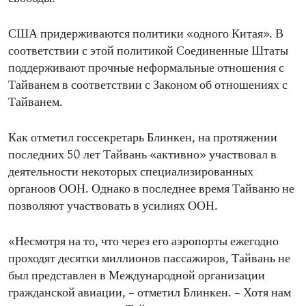
США придерживаются политики «одного Китая». В
соответствии с этой политикой Соединенные Штаты
поддерживают прочные неформальные отношения с
Тайванем в соответствии с Законом об отношениях с
Тайванем.
Как отметил госсекретарь Блинкен, на протяжении
последних 50 лет Тайвань «активно» участвовал в
деятельности некоторых специализированных
органоов ООН. Однако в последнее время Тайваню не
позволяют участвовать в усилиях ООН.
«Несмотря на то, что через его аэропорты ежегодно
проходят десятки миллионов пассажиров, Тайвань не
был представлен в Международной организации
гражданской авиации, – отметил Блинкен. – Хотя нам