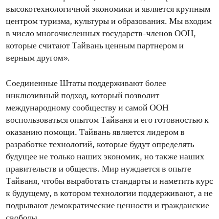
высокотехнологичной экономики и является крупным
центром туризма, культуры и образования. Мы входим
в число многочисленных государств-членов ООН,
которые считают Тайвань ценным партнером и
верным другом».
Соединенные Штаты поддерживают более
инклюзивный подход, который позволит
международному сообществу и самой ООН
воспользоваться опытом Тайваня и его готовностью к
оказанию помощи. Тайвань является лидером в
разработке технологий, которые будут определять
будущее не только наших экономик, но также наших
правительств и обществ. Мир нуждается в опыте
Тайваня, чтобы выработать стандарты и наметить курс
к будущему, в котором технологии поддерживают, а не
подрывают демократические ценности и гражданские
свободы.