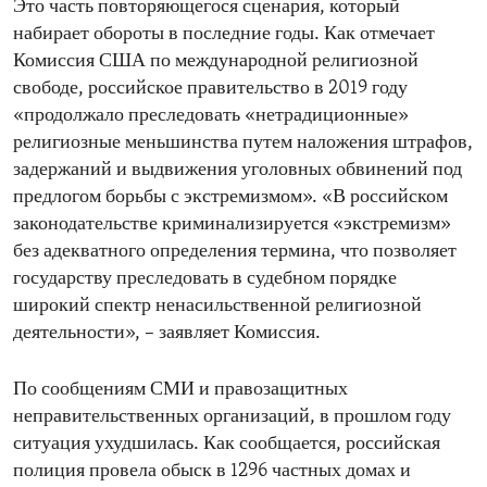
Это часть повторяющегося сценария, который
набирает обороты в последние годы. Как отмечает
Комиссия США по международной религиозной
свободе, российское правительство в 2019 году
«продолжало преследовать «нетрадиционные»
религиозные меньшинства путем наложения штрафов,
задержаний и выдвижения уголовных обвинений под
предлогом борьбы с экстремизмом». «В российском
законодательстве криминализируется «экстремизм»
без адекватного определения термина, что позволяет
государству преследовать в судебном порядке
широкий спектр ненасильственной религиозной
деятельности», – заявляет Комиссия.
По сообщениям СМИ и правозащитных
неправительственных организаций, в прошлом году
ситуация ухудшилась. Как сообщается, российская
полиция провела обыск в 1296 частных домах и