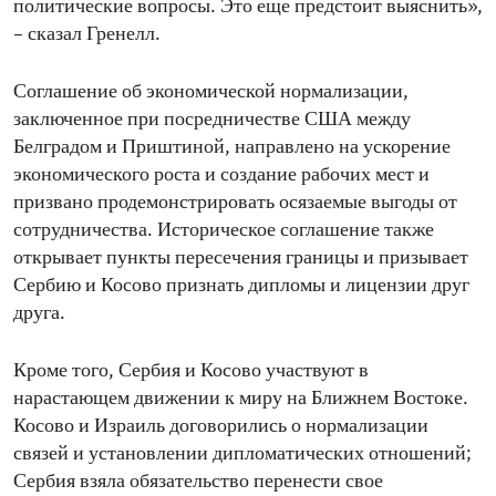
политические вопросы. Это еще предстоит выяснить»,
– сказал Гренелл.
Соглашение об экономической нормализации,
заключенное при посредничестве США между
Белградом и Приштиной, направлено на ускорение
экономического роста и создание рабочих мест и
призвано продемонстрировать осязаемые выгоды от
сотрудничества. Историческое соглашение также
открывает пункты пересечения границы и призывает
Сербию и Косово признать дипломы и лицензии друг
друга.
Кроме того, Сербия и Косово участвуют в
нарастающем движении к миру на Ближнем Востоке.
Косово и Израиль договорились о нормализации
связей и установлении дипломатических отношений;
Сербия взяла обязательство перенести свое