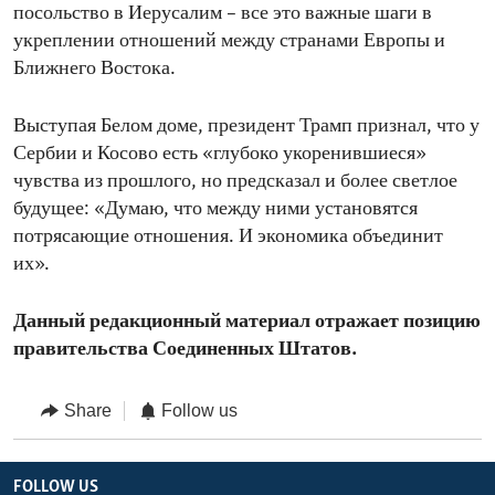
посольство в Иерусалим – все это важные шаги в
укреплении отношений между странами Европы и
Ближнего Востока.
Выступая Белом доме, президент Трамп признал, что у
Сербии и Косово есть «глубоко укоренившиеся»
чувства из прошлого, но предсказал и более светлое
будущее: «Думаю, что между ними установятся
потрясающие отношения. И экономика объединит
их».
Данный редакционный материал отражает позицию
правительства Соединенных Штатов​.
Share
Follow us
FOLLOW US