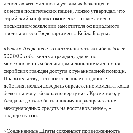
использовать миллионы уязвимых беженцев в
качестве политических пешек, ложно утверждая, что
сирийский конфликт окончен», – отмечается в
письменном заявлении заместителя официального
представителя Госдепартамента Кейла Брауна.
«Режим Асада несет ответственность за гибель более
500000 собственных граждан, удары по
многочисленным больницам и лишение миллионов
сирийских граждан доступа к гуманитарной помощи.
Правительству, которое совершает подобные
действия, нельзя доверить определение момента, когда
беженцы могут безопасно вернуться. Кроме того, у
Асада не должно быть влияния на распределение
международных средств на восстановление», –
подчеркнул он.
«Соединенные Штаты сохраняют приверженность