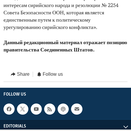
интересам сирийского народа и резолюции № 2254
Совета Безопасности ООН, которая является
единственным путем к политическому
урегулированию сирийского конфликта».
Данный редакционный материал отражает позицию
правительства Соединенных Штатов.
Share
Follow us
FOLLOW US
EDITORIALS