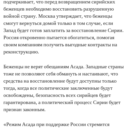
подчеркивает, что перед возвращением сирийских
беженцев необходимо восстановить разрушенную
войной страну. Москва утверждает, что беженцы
смогут вернуться домой только в том случае, если
Запад будет готов заплатить за восстановление Сирии.
Россия откровенно пытается обогатиться, помогая
своим компаниям получить выгодные контракты на
реконструкцию.
Беженцы не верят обещаниям Асада. Западные страны
тоже не позволяют себя обмануть и настаивают, что
средства на восстановление будут доступны только
тогда, когда все политические заключенные будут
освобождены, безопасность всех сирийцев будет
гарантирована, а политический процесс Сирии будет
признан законным.
«Режим Асада при поддержке России стремится