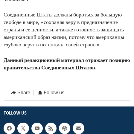
Соединенные Штаты должны бороться за большую
свободе в мире, «сохраняя веру в предназначение
страны и ее ценности, а также готовность защищать
американский образ жизни, потому что американцы
глубоко верят в потенциал своей страны».
Данный редакционный материал отражает позицию
правительства Соединенных Штатов.
Share
Follow us
FOLLOW US