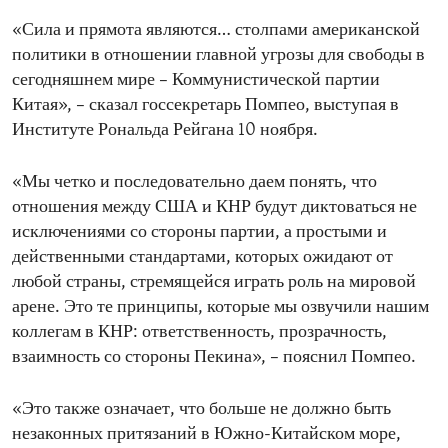
«Сила и прямота являются… столпами американской
политики в отношении главной угрозы для свободы в
сегодняшнем мире – Коммунистической партии
Китая», – сказал госсекретарь Помпео, выступая в
Институте Рональда Рейгана 10 ноября.
«Мы четко и последовательно даем понять, что
отношения между США и КНР будут диктоваться не
исключениями со стороны партии, а простыми и
действенными стандартами, которых ожидают от
любой страны, стремящейся играть роль на мировой
арене. Это те принципы, которые мы озвучили нашим
коллегам в КНР: ответственность, прозрачность,
взаимность со стороны Пекина», – пояснил Помпео.
«Это также означает, что больше не должно быть
незаконных притязаний в Южно-Китайском море,