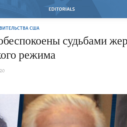
ВИТЕЛЬСТВА США
беспокоены судьбами жер
кого режима
020