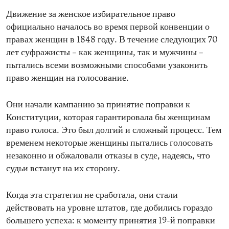
Движение за женское избирательное право
официально началось во время первой конвенции о
правах женщин в 1848 году. В течение следующих 70
лет суфражисты – как женщины, так и мужчины –
пытались всеми возможными способами узаконить
право женщин на голосование.
Они начали кампанию за принятие поправки к
Конституции, которая гарантировала бы женщинам
право голоса. Это был долгий и сложный процесс. Тем
временем некоторые женщины пытались голосовать
незаконно и обжаловали отказы в суде, надеясь, что
судьи встанут на их сторону.
Когда эта стратегия не сработала, они стали
действовать на уровне штатов, где добились гораздо
большего успеха: к моменту принятия 19-й поправки