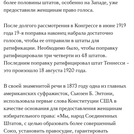
более половины штатов, особенно на Западе, уже
предоставили женщинам право голоса.
После долгого рассмотрения в Конгрессе в июне 1919
года 19-я поправка наконец набрала достаточно
голосов, чтобы ее отправили в штаты для
ратификации. Необходимо было, чтобы поправку
ратифицировали три четверти из 48 штатов.
Последним поправку ратифицировал штат Теннесси –
это произошло 18 августа 1920 года.
В своей знаменитой речи в 1873 году одна из главных
американских суфражисток, Сьюзен Б. Энтони,
использовала первые слова Конституции США в
качестве основания для предоставления женщинам
избирательного права: «Мы, народ Соединенных
Штатов, с целью образовать более совершенный
Союз, установить правосудие, гарантировать