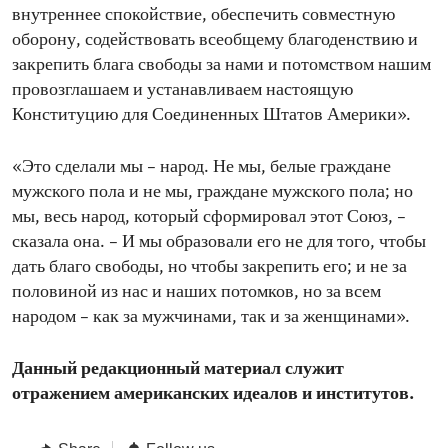
внутреннее спокойствие, обеспечить совместную
оборону, содействовать всеобщему благоденствию и
закрепить блага свободы за нами и потомством нашим
провозглашаем и устанавливаем настоящую
Конституцию для Соединенных Штатов Америки».
«Это сделали мы – народ. Не мы, белые граждане
мужского пола и не мы, граждане мужского пола; но
мы, весь народ, который сформировал этот Союз, –
сказала она. – И мы образовали его не для того, чтобы
дать благо свободы, но чтобы закрепить его; и не за
половиной из нас и наших потомков, но за всем
народом – как за мужчинами, так и за женщинами».
Данный редакционный материал служит
отражением американских идеалов и институтов.