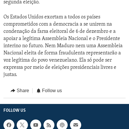
segunda eleição.
Os Estados Unidos exortam a todos os países
comprometidos com a democracia a se unirem na
condenação da farsa eleitoral de 6 de dezembro e a
apoiar a legítima Assembleia Nacional e o Presidente
interino no futuro. Nem Maduro nem uma Assembleia
Nacional eleita de forma fraudulenta representarão a
voz legítima do povo venezuelano. Ela só pode ser
expressa por meio de eleições presidenciais livres e
justas.
Share
Follow us
FOLLOW US