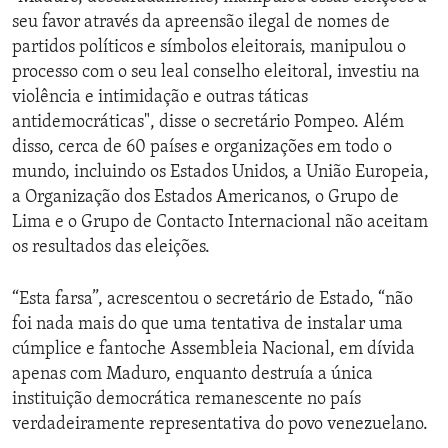
seu favor através da apreensão ilegal de nomes de
partidos políticos e símbolos eleitorais, manipulou o
processo com o seu leal conselho eleitoral, investiu na
violência e intimidação e outras táticas
antidemocráticas", disse o secretário Pompeo. Além
disso, cerca de 60 países e organizações em todo o
mundo, incluindo os Estados Unidos, a União Europeia,
a Organização dos Estados Americanos, o Grupo de
Lima e o Grupo de Contacto Internacional não aceitam
os resultados das eleições.
“Esta farsa”, acrescentou o secretário de Estado, “não
foi nada mais do que uma tentativa de instalar uma
cúmplice e fantoche Assembleia Nacional, em dívida
apenas com Maduro, enquanto destruía a única
instituição democrática remanescente no país
verdadeiramente representativa do povo venezuelano.