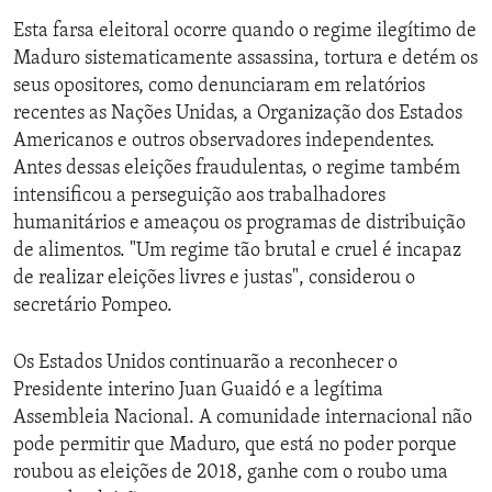
Esta farsa eleitoral ocorre quando o regime ilegítimo de
Maduro sistematicamente assassina, tortura e detém os
seus opositores, como denunciaram em relatórios
recentes as Nações Unidas, a Organização dos Estados
Americanos e outros observadores independentes.
Antes dessas eleições fraudulentas, o regime também
intensificou a perseguição aos trabalhadores
humanitários e ameaçou os programas de distribuição
de alimentos. "Um regime tão brutal e cruel é incapaz
de realizar eleições livres e justas", considerou o
secretário Pompeo.
Os Estados Unidos continuarão a reconhecer o
Presidente interino Juan Guaidó e a legítima
Assembleia Nacional. A comunidade internacional não
pode permitir que Maduro, que está no poder porque
roubou as eleições de 2018, ganhe com o roubo uma