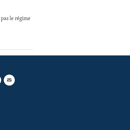
s pas le régime