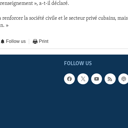
 renseignement », a-t-il déclaré.
 renforcer la société civile et le secteur privé cubains, mai
n. »
Follow us
Print
FOLLOW US