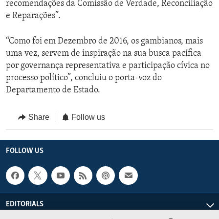
recomendações da Comissão de Verdade, Reconciliação
e Reparações”.
“Como foi em Dezembro de 2016, os gambianos, mais
uma vez, servem de inspiração na sua busca pacífica
por governança representativa e participação cívica no
processo político”, concluiu o porta-voz do
Departamento de Estado.
Share
Follow us
FOLLOW US
EDITORIALS