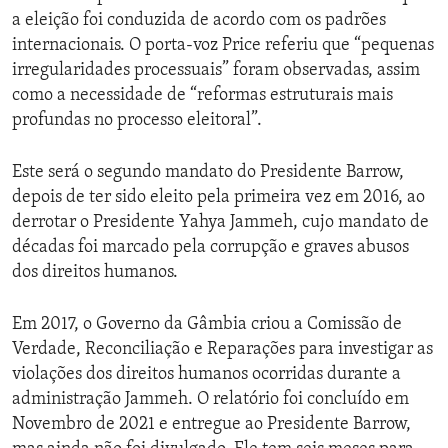
a eleição foi conduzida de acordo com os padrões
internacionais. O porta-voz Price referiu que “pequenas
irregularidades processuais” foram observadas, assim
como a necessidade de “reformas estruturais mais
profundas no processo eleitoral”.
Este será o segundo mandato do Presidente Barrow,
depois de ter sido eleito pela primeira vez em 2016, ao
derrotar o Presidente Yahya Jammeh, cujo mandato de
décadas foi marcado pela corrupção e graves abusos
dos direitos humanos.
Em 2017, o Governo da Gâmbia criou a Comissão de
Verdade, Reconciliação e Reparações para investigar as
violações dos direitos humanos ocorridas durante a
administração Jammeh. O relatório foi concluído em
Novembro de 2021 e entregue ao Presidente Barrow,