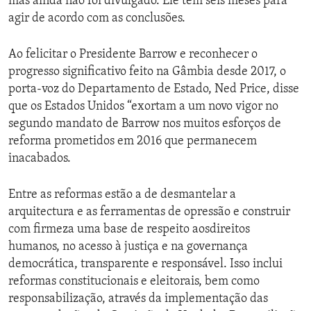
mas ainda não foi divulgado. Ele tem seis meses para
agir de acordo com as conclusões.
Ao felicitar o Presidente Barrow e reconhecer o
progresso significativo feito na Gâmbia desde 2017, o
porta-voz do Departamento de Estado, Ned Price, disse
que os Estados Unidos “exortam a um novo vigor no
segundo mandato de Barrow nos muitos esforços de
reforma prometidos em 2016 que permanecem
inacabados.
Entre as reformas estão a de desmantelar a
arquitectura e as ferramentas de opressão e construir
com firmeza uma base de respeito aosdireitos
humanos, no acesso à justiça e na governança
democrática, transparente e responsável. Isso inclui
reformas constitucionais e eleitorais, bem como
responsabilização, através da implementação das