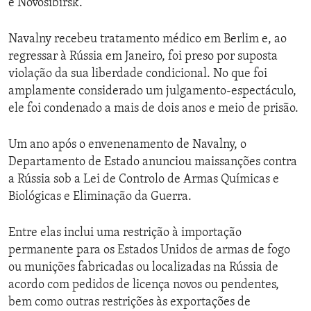
e Novosibirsk.
Navalny recebeu tratamento médico em Berlim e, ao
regressar à Rússia em Janeiro, foi preso por suposta
violação da sua liberdade condicional. No que foi
amplamente considerado um julgamento-espectáculo,
ele foi condenado a mais de dois anos e meio de prisão.
Um ano após o envenenamento de Navalny, o
Departamento de Estado anunciou maissanções contra
a Rússia sob a Lei de Controlo de Armas Químicas e
Biológicas e Eliminação da Guerra.
Entre elas inclui uma restrição à importação
permanente para os Estados Unidos de armas de fogo
ou munições fabricadas ou localizadas na Rússia de
acordo com pedidos de licença novos ou pendentes,
bem como outras restrições às exportações de