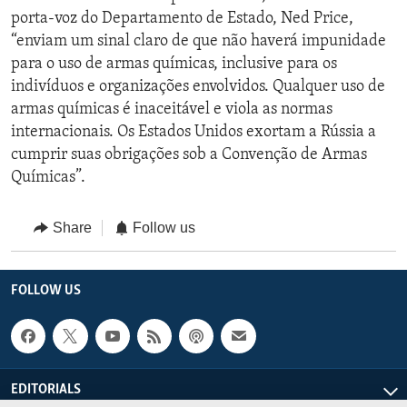
porta-voz do Departamento de Estado, Ned Price,
“enviam um sinal claro de que não haverá impunidade
para o uso de armas químicas, inclusive para os
indivíduos e organizações envolvidos. Qualquer uso de
armas químicas é inaceitável e viola as normas
internacionais. Os Estados Unidos exortam a Rússia a
cumprir suas obrigações sob a Convenção de Armas
Químicas”.
Share
Follow us
FOLLOW US
EDITORIALS