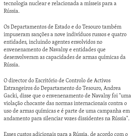
tecnologia nuclear e relacionada a mísseis para a
Rússia.
Os Departamentos de Estado e do Tesouro também
impuseram sanções a nove indivíduos russos e quatro
entidades, incluindo agentes envolvidos no
envenenamento de Navalny e entidades que
desenvolveram as capacidades de armas químicas da
Rússia.
O director do Escritório de Controlo de Activos
Estrangeiros do Departamento do Tesouro, Andrea
Gacki, disse que o envenenamento de Navalny foi "uma
violação chocante das normas internacionais contra o
uso de armas químicas e é parte de uma campanha em
andamento para silenciar vozes dissidentes na Rússia".
Esses custos adicionais para a Rússia, de acordo com o