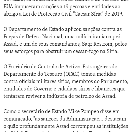
EUA impuseram sanções a 19 pessoas e entidades ao
abrigo a Lei de Protecção Civil “Caesar Síria” de 2019.
O Departamento de Estado aplicou sanções contra as
Forças de Defesa Nacional, uma milícia iraniana pró-
Assad, e um de seus comandantes, Saqr Rostrom, pelos
seus esforços para obstruir um cessar-fogo na Síria.
O Escritório de Controlo de Activos Estrangeiros do
Departamento do Tesouro (OFAC) tomou medidas
contra oficiais militares sírios, membros do Parlamento,
entidades do Governo e cidadãos sírios e libaneses que
tentaram reviver a indústria de petróleo de Assad.
Como o secretário de Estado Mike Pompeo disse em
comunicado, "as sanções da Administração... destacam
o quão profundamente Assad corrompeu as instituições