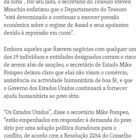
da Síria”. Por seu lado, o secretário do Tesouro Steven
Mnuchin enfatizou que o Departamento do Tesouro
“está determinado a continuar a exercer pressão
económica sobre o regime de Assad e seus apoiantes
devido à repressão em curso”.
Embora aqueles que fizerem negócios com qualquer um
dos 19 indivíduos e entidades designados corram o risco
de serem alvo de sanções, o secretário de Estado Mike
Pompeo deixou claro que elas não visam o comércio,
assistência ou actividade humanitária de boa fé, e que
o Governo dos Estados Unidos continuará a fornecer
ajuda humanitária ao povo sírio.
“Os Estados Unidos”, disse o secretário Mike Pompeo,
“estão empenhados em responder à demanda do povo
sírio por uma solução política duradoura para o
conflito, de acordo com a Resolução 2254 do Conselho