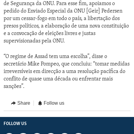
de Segurança da ONU. Para esse fim, apoiamos o
pedido do Enviado Especial da ONU [Geir] Pedersen
por um cessar-fogo em todo o país, a libertação dos
presos políticos, a elaboração de uma nova constituição
e a convocação de eleições livres e justas
supervisionadas pela ONU.
“O regime de Assad tem uma escolha”, disse o
secretário Mike Pompeo, que concluiu: “tomar medidas
irreversíveis em direcção a uma resolução pacífica do
conflito de quase uma década ou enfrentar mais
sanções”.
Share
Follow us
FOLLOW US