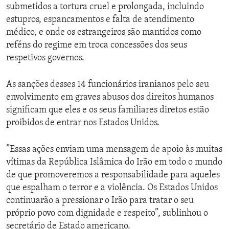
submetidos a tortura cruel e prolongada, incluindo
estupros, espancamentos e falta de atendimento
médico, e onde os estrangeiros são mantidos como
reféns do regime em troca concessões dos seus
respetivos governos.
As sanções desses 14 funcionários iranianos pelo seu
envolvimento em graves abusos dos direitos humanos
significam que eles e os seus familiares diretos estão
proibidos de entrar nos Estados Unidos.
”Essas ações enviam uma mensagem de apoio às muitas
vítimas da República Islâmica do Irão em todo o mundo
de que promoveremos a responsabilidade para aqueles
que espalham o terror e a violência. Os Estados Unidos
continuarão a pressionar o Irão para tratar o seu
próprio povo com dignidade e respeito”, sublinhou o
secretário de Estado americano.