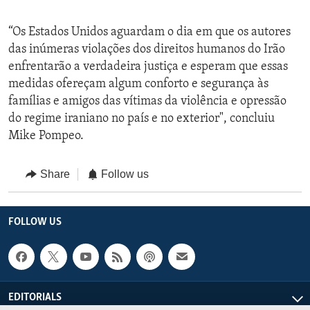
“Os Estados Unidos aguardam o dia em que os autores
das inúmeras violações dos direitos humanos do Irão
enfrentarão a verdadeira justiça e esperam que essas
medidas ofereçam algum conforto e segurança às
famílias e amigos das vítimas da violência e opressão
do regime iraniano no país e no exterior", concluiu
Mike Pompeo.
Share
Follow us
FOLLOW US
EDITORIALS