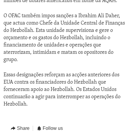
milhões de dólares americanos em nome da AQAH.
O OFAC também impos sanções a Ibrahim Ali Daher,
que actua como Chefe da Unidade Central de Finanças
do Hezbollah. Esta unidade supervisiona e gere o
orçamento e os gastos do Hezbollah, incluindo o
financiamento de unidades e operações que
aterrorizam, intimidam e matam os opositores do
grupo.
Essas designações reforçam as acções anteriores dos
EUA contra os financiadores do Hezbollah que
forneceram apoio ao Hezbollah. Os Estados Unidos
continuarão a agir para interromper as operações do
Hezbollah.
Share
Follow us