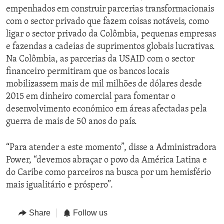
empenhados em construir parcerias transformacionais
com o sector privado que fazem coisas notáveis, como
ligar o sector privado da Colômbia, pequenas empresas
e fazendas a cadeias de suprimentos globais lucrativas.
Na Colômbia, as parcerias da USAID com o sector
financeiro permitiram que os bancos locais
mobilizassem mais de mil milhões de dólares desde
2015 em dinheiro comercial para fomentar o
desenvolvimento económico em áreas afectadas pela
guerra de mais de 50 anos do país.
“Para atender a este momento”, disse a Administradora
Power, “devemos abraçar o povo da América Latina e
do Caribe como parceiros na busca por um hemisfério
mais igualitário e próspero”.
Share
Follow us