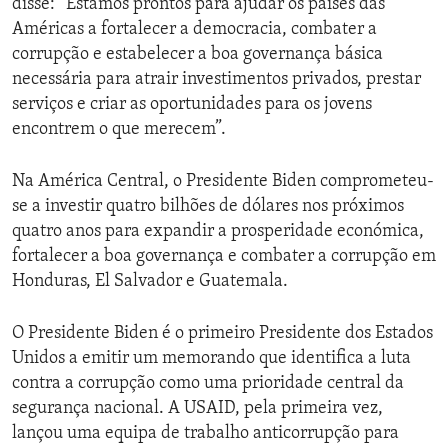
disse: “Estamos prontos para ajudar os países das
Américas a fortalecer a democracia, combater a
corrupção e estabelecer a boa governança básica
necessária para atrair investimentos privados, prestar
serviços e criar as oportunidades para os jovens
encontrem o que merecem”.
Na América Central, o Presidente Biden comprometeu-
se a investir quatro bilhões de dólares nos próximos
quatro anos para expandir a prosperidade económica,
fortalecer a boa governança e combater a corrupção em
Honduras, El Salvador e Guatemala.
O Presidente Biden é o primeiro Presidente dos Estados
Unidos a emitir um memorando que identifica a luta
contra a corrupção como uma prioridade central da
segurança nacional. A USAID, pela primeira vez,
lançou uma equipa de trabalho anticorrupção para