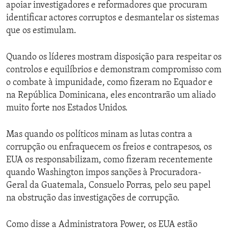
apoiar investigadores e reformadores que procuram
identificar actores corruptos e desmantelar os sistemas
que os estimulam.
Quando os líderes mostram disposição para respeitar os
controlos e equilíbrios e demonstram compromisso com
o combate à impunidade, como fizeram no Equador e
na República Dominicana, eles encontrarão um aliado
muito forte nos Estados Unidos.
Mas quando os políticos minam as lutas contra a
corrupção ou enfraquecem os freios e contrapesos, os
EUA os responsabilizam, como fizeram recentemente
quando Washington impos sanções à Procuradora-
Geral da Guatemala, Consuelo Porras, pelo seu papel
na obstrução das investigações de corrupção.
Como disse a Administratora Power, os EUA estão