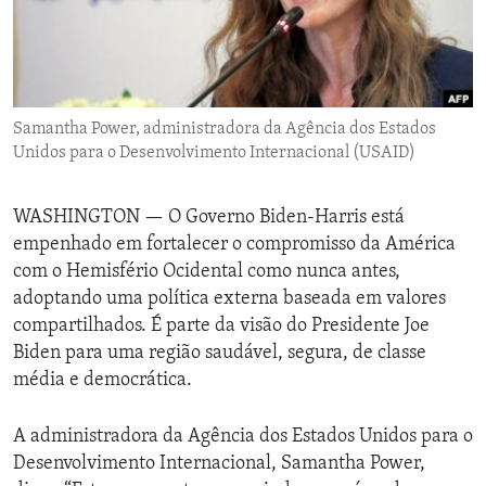
ENVIRONMENT AND HEALTH
IDEALS AND INSTITUTIONS
Samantha Power, administradora da Agência dos Estados
Unidos para o Desenvolvimento Internacional (USAID)
WASHINGTON —
O Governo Biden-Harris está
empenhado em fortalecer o compromisso da América
com o Hemisfério Ocidental como nunca antes,
adoptando uma política externa baseada em valores
compartilhados. É parte da visão do Presidente Joe
Biden para uma região saudável, segura, de classe
média e democrática.
A administradora da Agência dos Estados Unidos para o
Desenvolvimento Internacional, Samantha Power,