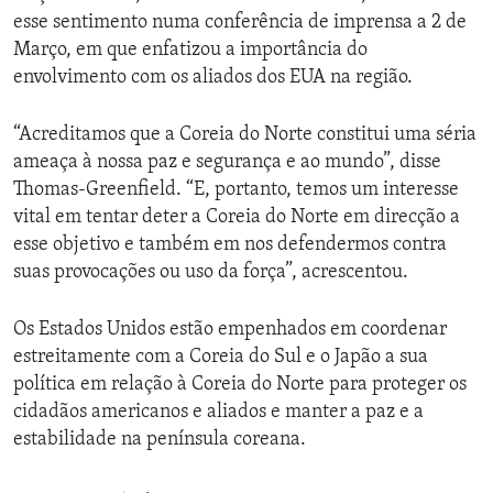
esse sentimento numa conferência de imprensa a 2 de
Março, em que enfatizou a importância do
envolvimento com os aliados dos EUA na região.
“Acreditamos que a Coreia do Norte constitui uma séria
ameaça à nossa paz e segurança e ao mundo”, disse
Thomas-Greenfield. “E, portanto, temos um interesse
vital em tentar deter a Coreia do Norte em direcção a
esse objetivo e também em nos defendermos contra
suas provocações ou uso da força”, acrescentou.
Os Estados Unidos estão empenhados em coordenar
estreitamente com a Coreia do Sul e o Japão a sua
política em relação à Coreia do Norte para proteger os
cidadãos americanos e aliados e manter a paz e a
estabilidade na península coreana.