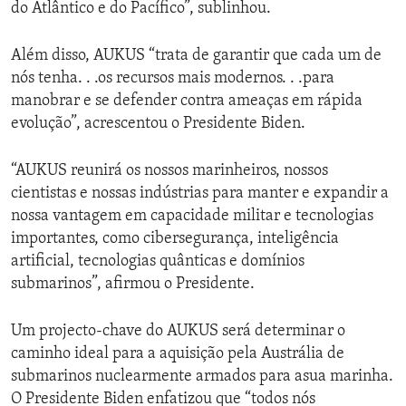
do Atlântico e do Pacífico”, sublinhou.
Além disso, AUKUS “trata de garantir que cada um de
nós tenha. . .os recursos mais modernos. . .para
manobrar e se defender contra ameaças em rápida
evolução”, acrescentou o Presidente Biden.
“AUKUS reunirá os nossos marinheiros, nossos
cientistas e nossas indústrias para manter e expandir a
nossa vantagem em capacidade militar e tecnologias
importantes, como cibersegurança, inteligência
artificial, tecnologias quânticas e domínios
submarinos”, afirmou o Presidente.
Um projecto-chave do AUKUS será determinar o
caminho ideal para a aquisição pela Austrália de
submarinos nuclearmente armados para asua marinha.
O Presidente Biden enfatizou que “todos nós