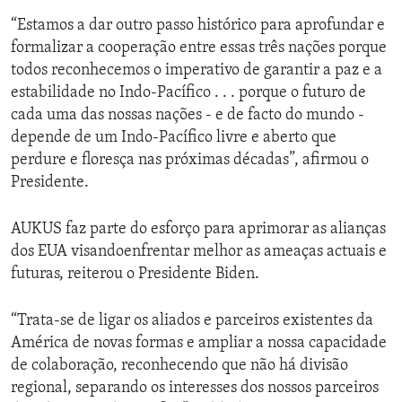
“Estamos a dar outro passo histórico para aprofundar e
formalizar a cooperação entre essas três nações porque
todos reconhecemos o imperativo de garantir a paz e a
estabilidade no Indo-Pacífico . . . porque o futuro de
cada uma das nossas nações - e de facto do mundo -
depende de um Indo-Pacífico livre e aberto que
perdure e floresça nas próximas décadas”, afirmou o
Presidente.
AUKUS faz parte do esforço para aprimorar as alianças
dos EUA visandoenfrentar melhor as ameaças actuais e
futuras, reiterou o Presidente Biden.
“Trata-se de ligar os aliados e parceiros existentes da
América de novas formas e ampliar a nossa capacidade
de colaboração, reconhecendo que não há divisão
regional, separando os interesses dos nossos parceiros