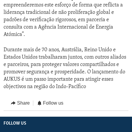
empreenderemos este esforço de forma que reflicta a
liderança tradicional de não proliferação global e
padrões de verificação rigorosos, em parceria e
consulta com a Agência Internacional de Energia
Atómica”.
Durante mais de 70 anos, Austrália, Reino Unido e
Estados Unidos trabalharam juntos, com outros aliados
e parceiros, para proteger valores compartilhados e
promover segurança e prosperidade. O lançamento do
AUKUS é um passo importante para atingir esses
objectivos na região do Indo-Pacífico
Share
Follow us
FOLLOW US