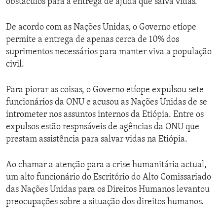
obstáculos para a entrega de ajuda que salva vidas.
De acordo com as Nações Unidas, o Governo etíope
permite a entrega de apenas cerca de 10% dos
suprimentos necessários para manter viva a população
civil.
Para piorar as coisas, o Governo etíope expulsou sete
funcionários da ONU e acusou as Nações Unidas de se
intrometer nos assuntos internos da Etiópia. Entre os
expulsos estão respnsáveis de agências da ONU que
prestam assistência para salvar vidas na Etiópia.
Ao chamar a atenção para a crise humanitária actual,
um alto funcionário do Escritório do Alto Comissariado
das Nações Unidas para os Direitos Humanos levantou
preocupações sobre a situação dos direitos humanos.