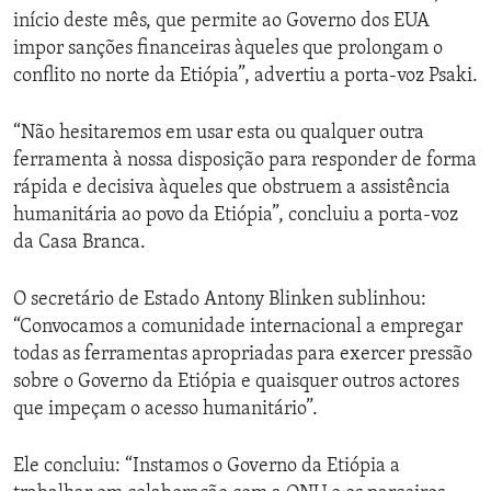
início deste mês, que permite ao Governo dos EUA
impor sanções financeiras àqueles que prolongam o
conflito no norte da Etiópia”, advertiu a porta-voz Psaki.
“Não hesitaremos em usar esta ou qualquer outra
ferramenta à nossa disposição para responder de forma
rápida e decisiva àqueles que obstruem a assistência
humanitária ao povo da Etiópia”, concluiu a porta-voz
da Casa Branca.
O secretário de Estado Antony Blinken sublinhou:
“Convocamos a comunidade internacional a empregar
todas as ferramentas apropriadas para exercer pressão
sobre o Governo da Etiópia e quaisquer outros actores
que impeçam o acesso humanitário”.
Ele concluiu: “Instamos o Governo da Etiópia a