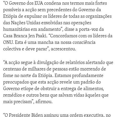
“O Governo dos EUA condena nos termos mais fortes
possíveis a acção sem precedentes do Governo da
Etiópia de expulsar os líderes de todas as organizações
das Nações Unidas envolvidas nas operações
humanitárias em andamento”, disse a porta-voz da
Casa Branca Jen Psaki. “Concordamos com os líderes da
ONU. Esta é uma mancha na nossa consciência
colectiva e deve parar”, acrescentou.
“A acção segue à divulgação de relatórios alertando que
centenas de milhares de pessoas estão morrendo de
fome no norte da Etiópia. Estamos profundamente
preocupados que esta acção revele um padrão do
Governo etíope de obstruir a entrega de alimentos,
remédios e outros bens que salvam vidas àqueles que
mais precisam”, afirmou.
“O Presidente Biden assinou uma ordem executiva, no