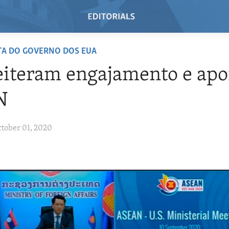
TA DO GOVERNO DOS EUA
iteram engajamento e apo
N
ctober 01, 2020