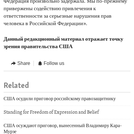
Федерация произвольно задержала. Мы по-прежнему
привержены содействию привлечения к
ответственности за серьезные нарушения прав
человека в Российской Федерации».
Данный редакционный материал отражает точку
зрения правительства США
Share
Follow us
Related
США осудили приговор российскому правозащитнику
Standing for Freedom of Expression and Belief
США осуждают приговор, вынесенный Владимиру Кара-
Мурзе