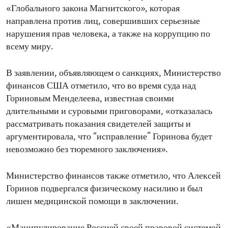
«Глобального закона Магнитского», которая
направлена против лиц, совершивших серьезные
нарушения прав человека, а также на коррупцию по
всему миру.
В заявлении, объявляющем о санкциях, Министерство
финансов США отметило, что во время суда над
Гориновым Менделеева, известная своими
длительными и суровыми приговорами, «отказалась
рассматривать показания свидетелей защиты и
аргументировала, что “исправление” Горинова будет
невозможно без тюремного заключения».
Министерство финансов также отметило, что Алексей
Горинов подвергался физическому насилию и был
лишен медицинской помощи в заключении.