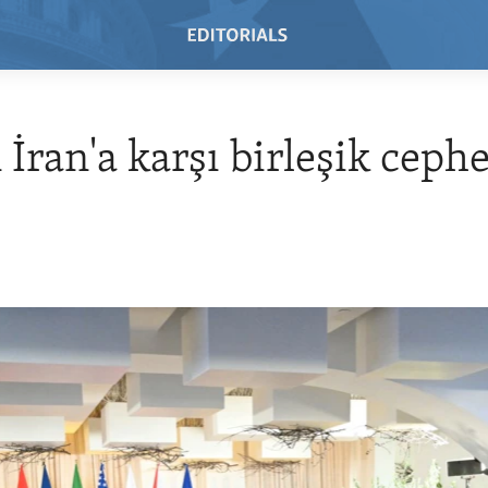
 İran'a karşı birleşik ceph