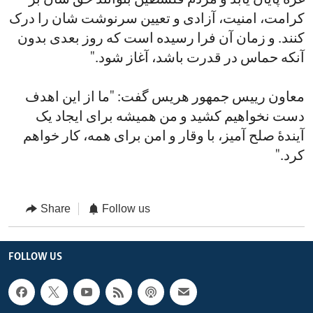
غزه پایان یابد و مردم فلسطین بتوانند حق شان بر
کرامت، امنیت، آزادی و تعیین سرنوشت شان را درک
کنند. و زمان آن فرا رسیده است که روز بعدی بدون
آنکه حماس در قدرت باشد، آغاز شود."
معاون رییس جمهور هریس گفت: "ما از این اهدف
دست نخواهیم کشید و من همیشه برای ایجاد یک
آیندۀ صلح آمیز، با وقار و امن برای همه، کار خواهم
کرد."
Share
Follow us
FOLLOW US