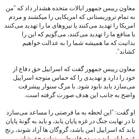
معاون رییس جمهور ایالات متحده هشدار داد که "من
به تمام تروریستانی که امریکایی را میکشند و مردم
امریکا را تهدید می‌کنند یا نیروهای ما را تهدید می‌کنند
یا منافع ما را تهدید می‌کنند، می‌گویم که این را
بدانیت که ما همیشه شما را به عدالت خواهیم
کشاند".
معاون رییس جمهور گفت که اسراییل حق دفاع از
خود را دارد و تهدیدی را که حماس متوجه اسراییل
می‌سازد باید نابود شود. با مرگ سنوار پیشرفت
واضح به جانب این هدف صورت گرفته است.
او گفت: "این لحظه به ما فرصتی را مساعد می‌سازد
تا در نهایت جنگ در غزه پایان یابد، و باید به گونۀ پایان
یابد که اسراییل امن باشد، گروگان ها آزاد شوند، رنج