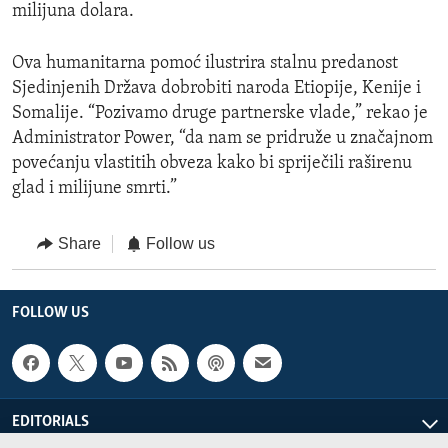
milijuna dolara.
Ova humanitarna pomoć ilustrira stalnu predanost
Sjedinjenih Država dobrobiti naroda Etiopije, Kenije i
Somalije. “Pozivamo druge partnerske vlade,” rekao je
Administrator Power, “da nam se pridruže u značajnom
povećanju vlastitih obveza kako bi spriječili raširenu
glad i milijune smrti.”
Share
Follow us
FOLLOW US
EDITORIALS