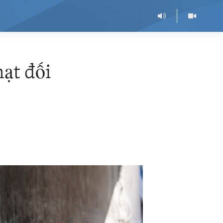
hạt đối