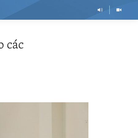
o các