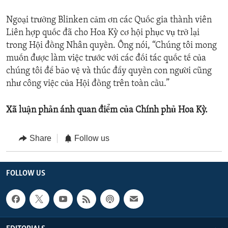
Ngoại trưởng Blinken cảm ơn các Quốc gia thành viên
Liên hợp quốc đã cho Hoa Kỳ cơ hội phục vụ trở lại
trong Hội đồng Nhân quyền. Ông nói, “Chúng tôi mong
muốn được làm việc trước với các đối tác quốc tế của
chúng tôi để bảo vệ và thúc đẩy quyền con người cũng
như công việc của Hội đồng trên toàn cầu.”
Xã luận phản ánh quan điểm của Chính phủ Hoa Kỳ.
Share
Follow us
FOLLOW US